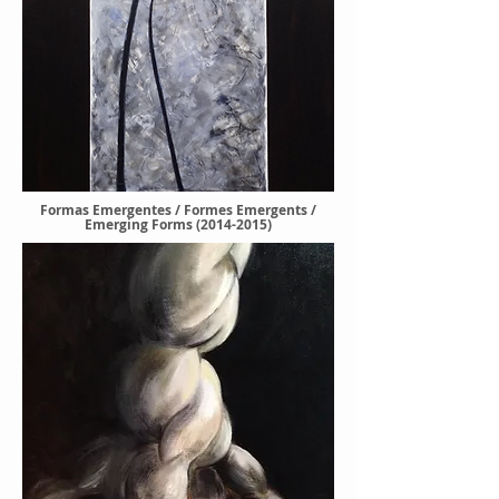
Formas Emergentes / Formes Emergents /
Emerging Forms (2014-2015)