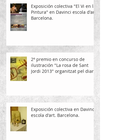
Exposición colectiva "El Vi en la
Pintura" en Davinci escola d'art.
Barcelona.
2º premio en concurso de
ilustración "La rosa de Sant
Jordi 2013" organitzat pel diari
La Vanguardia
Exposición colectiva en Davinci
escola d'art. Barcelona.