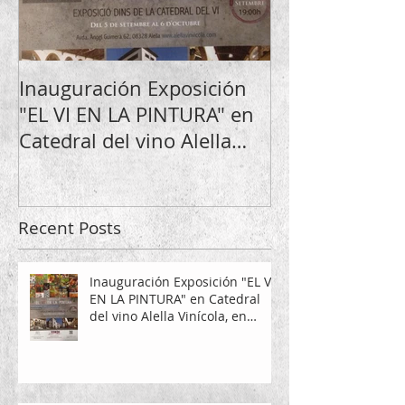
Inauguración Exposición
"EL VI EN LA PINTURA" en
Catedral del vino Alella
Vinícola, en Alella.
Recent Posts
Inauguración Exposición "EL VI
EN LA PINTURA" en Catedral
del vino Alella Vinícola, en
Alella.