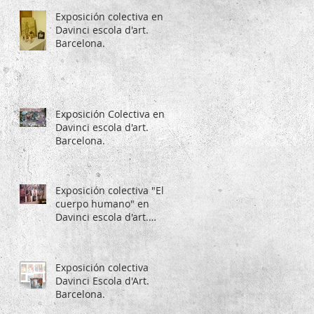
Exposición colectiva en
Davinci escola d'art.
Barcelona.
Exposición Colectiva en
Davinci escola d'art.
Barcelona.
Exposición colectiva "El
cuerpo humano" en
Davinci escola d'art.
Barcelona.
Exposición colectiva
Davinci Escola d'Art.
Barcelona.