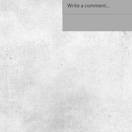
Write a comment...